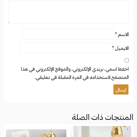
الاسم
*
الايميل
*
احفظ اسمي، بريدي الإلكتروني، والموقع الإلكتروني في هذا
المتصفح لاستخدامه في المرة المقبلة في تعليقي.
المنتجات ذات الصلة