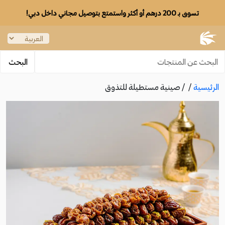
تسوق بـ 200 درهم أو أكثر واستمتع بتوصيل مجاني داخل دبي!
الرئيسية
/
/ صينية مستطيلة للتذوق