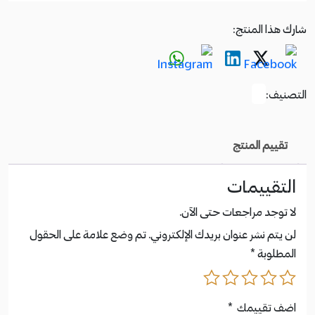
شارك هذا المنتج:
التصنيف:
تقييم المنتج
التقييمات
لا توجد مراجعات حتى الآن.
لن يتم نشر عنوان بريدك الإلكتروني.
تم وضع علامة على الحقول
المطلوبة
*
اضف تقييمك
*